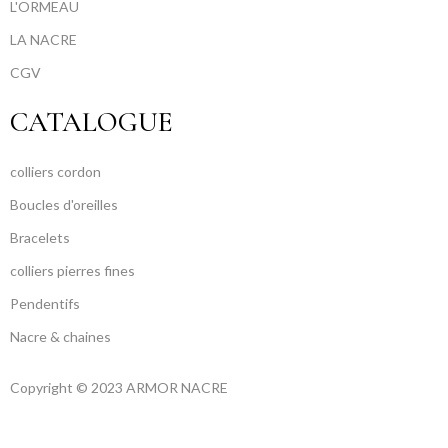
L'ORMEAU
LA NACRE
CGV
CATALOGUE
colliers cordon
Boucles d'oreilles
Bracelets
colliers pierres fines
Pendentifs
Nacre & chaines
Copyright © 2023 ARMOR NACRE