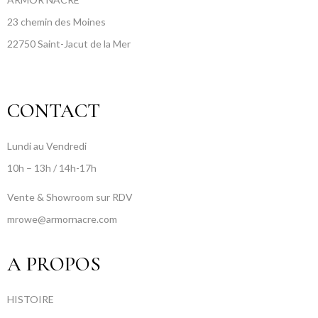
23 chemin des Moines
22750 Saint-Jacut de la Mer
CONTACT
Lundi au Vendredi
10h – 13h / 14h-17h
Vente & Showroom sur RDV
mrowe@armornacre.com
A PROPOS
HISTOIRE