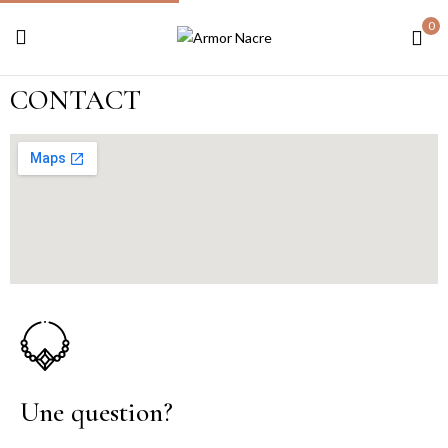
0
CONTACT
Une question?