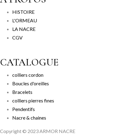
HISTOIRE
L'ORMEAU
LA NACRE
CGV
CATALOGUE
colliers cordon
Boucles d'oreilles
Bracelets
colliers pierres fines
Pendentifs
Nacre & chaines
Copyright © 2023 ARMOR NACRE