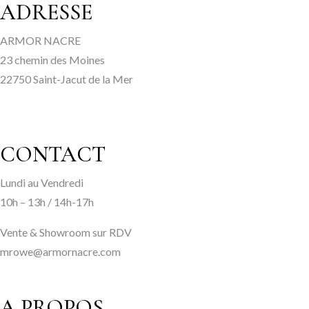
ADRESSE
ARMOR NACRE
23 chemin des Moines
22750 Saint-Jacut de la Mer
CONTACT
Lundi au Vendredi
10h – 13h / 14h-17h
Vente & Showroom sur RDV
mrowe@armornacre.com
A PROPOS