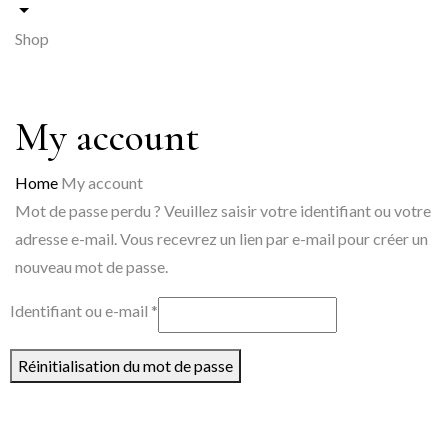
Shop
My account
Home
My account
Mot de passe perdu ? Veuillez saisir votre identifiant ou votre
adresse e-mail. Vous recevrez un lien par e-mail pour créer un
nouveau mot de passe.
Obligatoire
Identifiant ou e-mail
*
Réinitialisation du mot de passe