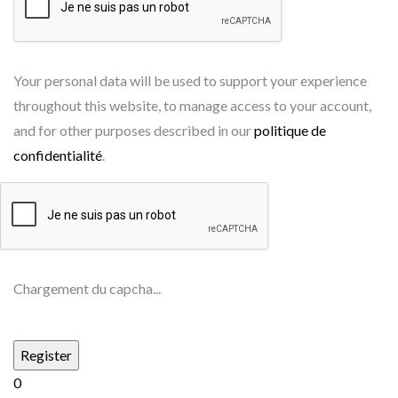
Your personal data will be used to support your experience
throughout this website, to manage access to your account,
and for other purposes described in our
politique de
confidentialité
.
Chargement du capcha...
0