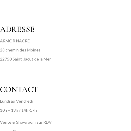
ADRESSE
ARMOR NACRE
23 chemin des Moines
22750 Saint-Jacut de la Mer
CONTACT
Lundi au Vendredi
10h – 13h / 14h-17h
Vente & Showroom sur RDV