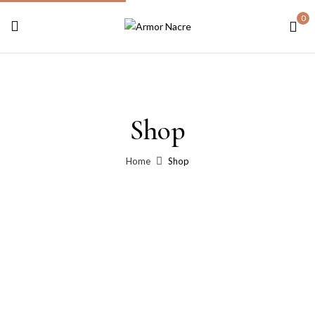
0
Shop
Home
Shop