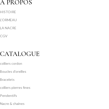
A PROPOS
HISTOIRE
L'ORMEAU
LA NACRE
CGV
CATALOGUE
colliers cordon
Boucles d'oreilles
Bracelets
colliers pierres fines
Pendentifs
Nacre & chaines