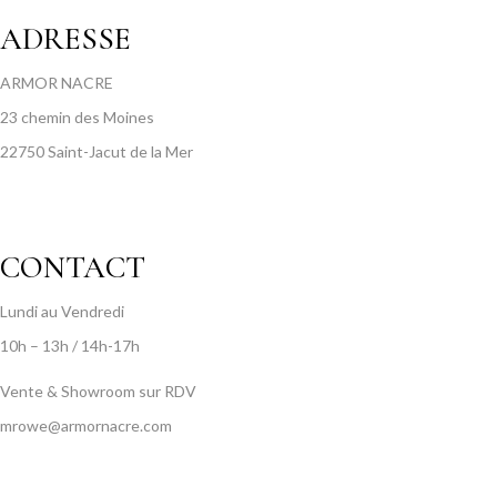
ADRESSE
ARMOR NACRE
23 chemin des Moines
22750 Saint-Jacut de la Mer
CONTACT
Lundi au Vendredi
10h – 13h / 14h-17h
Vente & Showroom sur RDV
mrowe@armornacre.com