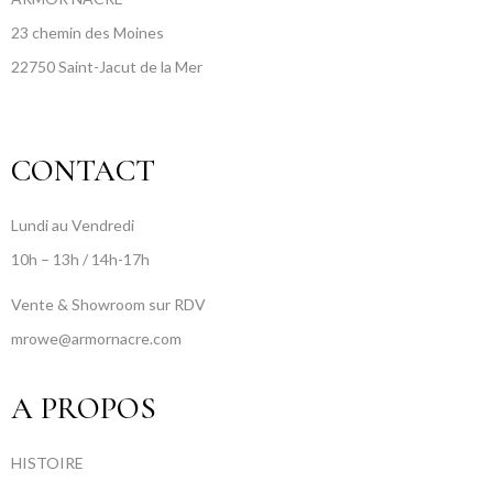
23 chemin des Moines
22750 Saint-Jacut de la Mer
CONTACT
Lundi au Vendredi
10h – 13h / 14h-17h
Vente & Showroom sur RDV
mrowe@armornacre.com
A PROPOS
HISTOIRE