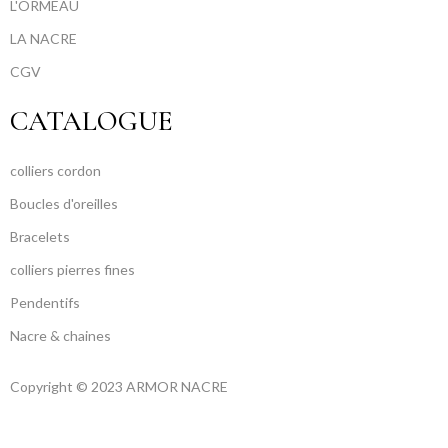
L'ORMEAU
LA NACRE
CGV
CATALOGUE
colliers cordon
Boucles d'oreilles
Bracelets
colliers pierres fines
Pendentifs
Nacre & chaines
Copyright © 2023 ARMOR NACRE