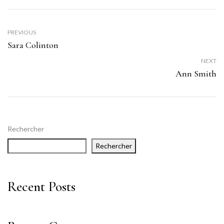
PREVIOUS
Sara Colinton
NEXT
Ann Smith
Rechercher
Rechercher
Recent Posts