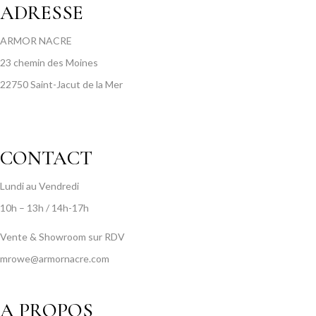
ADRESSE
ARMOR NACRE
23 chemin des Moines
22750 Saint-Jacut de la Mer
CONTACT
Lundi au Vendredi
10h – 13h / 14h-17h
Vente & Showroom sur RDV
mrowe@armornacre.com
A PROPOS