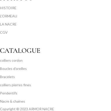
HISTOIRE
L'ORMEAU
LA NACRE
CGV
CATALOGUE
colliers cordon
Boucles d'oreilles
Bracelets
colliers pierres fines
Pendentifs
Nacre & chaines
Copyright © 2023 ARMOR NACRE