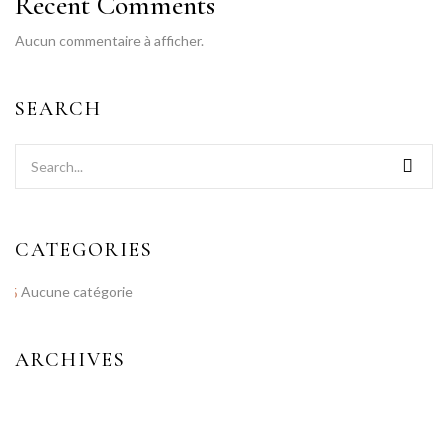
Recent Comments
Aucun commentaire à afficher.
SEARCH
CATEGORIES
Aucune catégorie
ARCHIVES